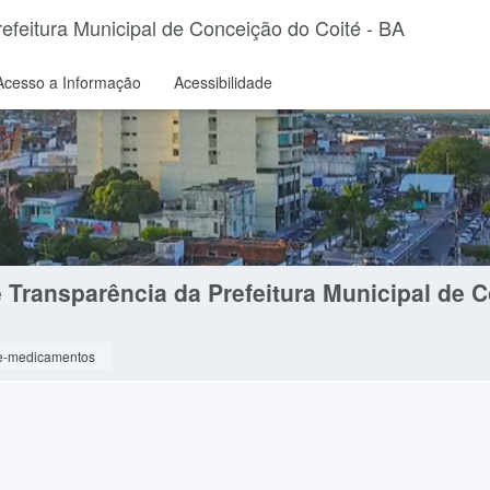
feitura Municipal de Conceição do Coité - BA
Acesso a Informação
Acessibilidade
Transparência da Prefeitura Municipal de C
e-medicamentos