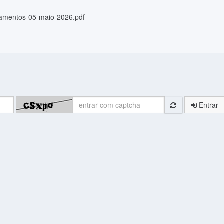
amentos-05-maio-2026.pdf
Entrar