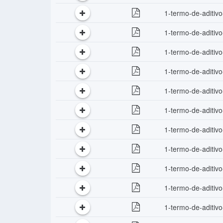
1-termo-de-aditivo
1-termo-de-aditivo
1-termo-de-aditiv
1-termo-de-aditiv
1-termo-de-aditiv
1-termo-de-aditiv
1-termo-de-aditiv
1-termo-de-aditiv
1-termo-de-aditiv
1-termo-de-aditiv
1-termo-de-aditiv