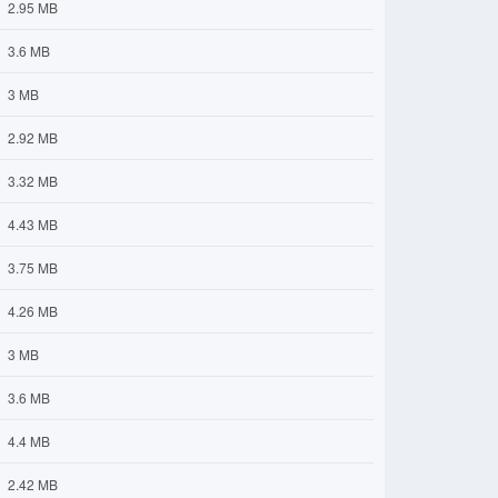
2.95 MB
3.6 MB
3 MB
2.92 MB
3.32 MB
4.43 MB
3.75 MB
4.26 MB
3 MB
3.6 MB
4.4 MB
2.42 MB