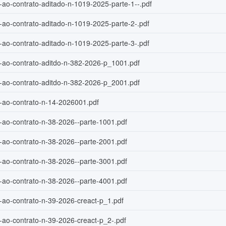
-ao-contrato-aditado-n-1019-2025-parte-1--.pdf
o-ao-contrato-aditado-n-1019-2025-parte-2-.pdf
o-ao-contrato-aditado-n-1019-2025-parte-3-.pdf
o-ao-contrato-aditdo-n-382-2026-p_1001.pdf
o-ao-contrato-aditdo-n-382-2026-p_2001.pdf
o-ao-contrato-n-14-2026001.pdf
o-ao-contrato-n-38-2026--parte-1001.pdf
o-ao-contrato-n-38-2026--parte-2001.pdf
o-ao-contrato-n-38-2026--parte-3001.pdf
o-ao-contrato-n-38-2026--parte-4001.pdf
o-ao-contrato-n-39-2026-creact-p_1.pdf
o-ao-contrato-n-39-2026-creact-p_2-.pdf