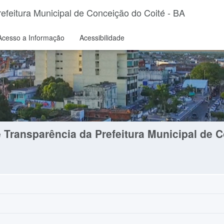
feitura Municipal de Conceição do Coité - BA
Acesso a Informação
Acessibilidade
Transparência da Prefeitura Municipal de C