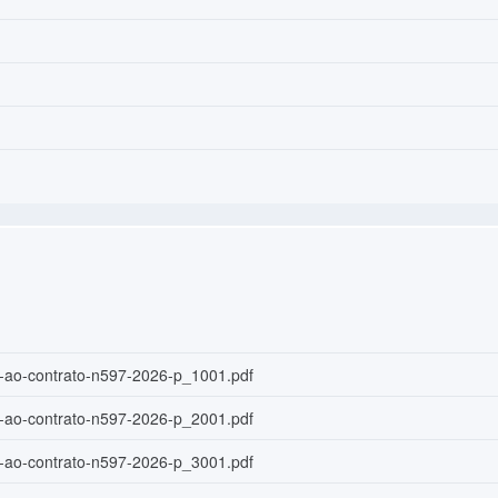
o-ao-contrato-n597-2026-p_1001.pdf
o-ao-contrato-n597-2026-p_2001.pdf
o-ao-contrato-n597-2026-p_3001.pdf