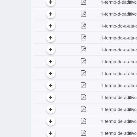
1-termo-d-eaditiv
1-termo-d-eaditiv
1-termo-de-a-ata-
1-termo-de-a-ata-
1-termo-de-a-ata-
1-termo-de-a-ata-
1-termo-de-a-ata-
1-termo-de-a-ata-
1-termo-de-aditivo
1-termo-de-aditiv
1-termo-de-aditiv
1-termo-de-aditivo