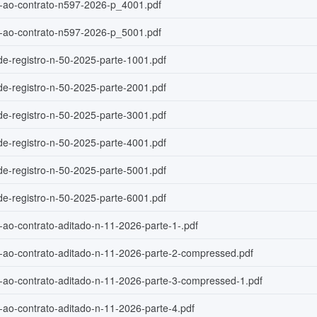
o-ao-contrato-n597-2026-p_4001.pdf
o-ao-contrato-n597-2026-p_5001.pdf
de-registro-n-50-2025-parte-1001.pdf
de-registro-n-50-2025-parte-2001.pdf
de-registro-n-50-2025-parte-3001.pdf
de-registro-n-50-2025-parte-4001.pdf
de-registro-n-50-2025-parte-5001.pdf
de-registro-n-50-2025-parte-6001.pdf
-ao-contrato-aditado-n-11-2026-parte-1-.pdf
o-ao-contrato-aditado-n-11-2026-parte-2-compressed.pdf
o-ao-contrato-aditado-n-11-2026-parte-3-compressed-1.pdf
-ao-contrato-aditado-n-11-2026-parte-4.pdf