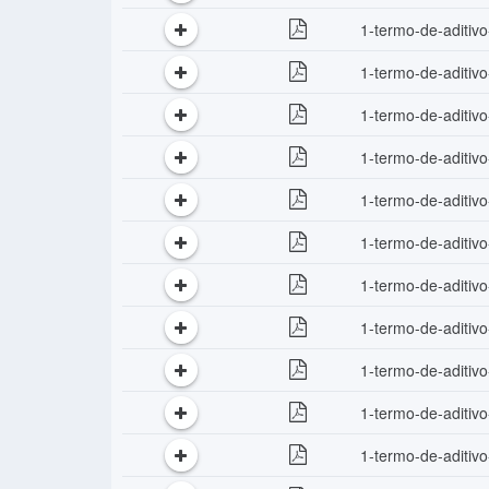
1-termo-de-aditiv
1-termo-de-aditiv
1-termo-de-aditiv
1-termo-de-aditiv
1-termo-de-aditiv
1-termo-de-aditiv
1-termo-de-aditiv
1-termo-de-aditiv
1-termo-de-aditiv
1-termo-de-aditiv
1-termo-de-aditiv