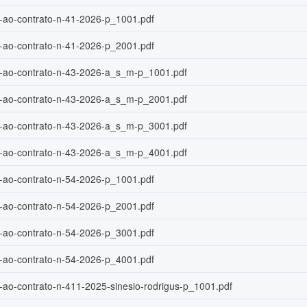
o-ao-contrato-n-41-2026-p_1001.pdf
o-ao-contrato-n-41-2026-p_2001.pdf
o-ao-contrato-n-43-2026-a_s_m-p_1001.pdf
o-ao-contrato-n-43-2026-a_s_m-p_2001.pdf
o-ao-contrato-n-43-2026-a_s_m-p_3001.pdf
o-ao-contrato-n-43-2026-a_s_m-p_4001.pdf
o-ao-contrato-n-54-2026-p_1001.pdf
o-ao-contrato-n-54-2026-p_2001.pdf
o-ao-contrato-n-54-2026-p_3001.pdf
o-ao-contrato-n-54-2026-p_4001.pdf
o-ao-contrato-n-411-2025-sinesio-rodrigus-p_1001.pdf