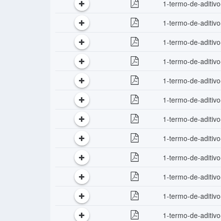
1-termo-de-aditivo
1-termo-de-aditiv
1-termo-de-aditiv
1-termo-de-aditiv
1-termo-de-aditiv
1-termo-de-aditiv
1-termo-de-aditiv
1-termo-de-aditiv
1-termo-de-aditiv
1-termo-de-aditiv
1-termo-de-aditiv
1-termo-de-aditiv