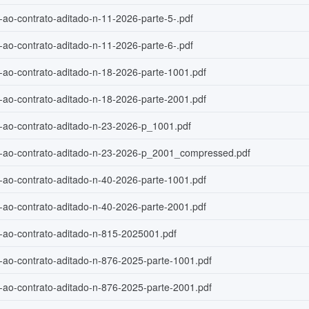
-ao-contrato-aditado-n-11-2026-parte-5-.pdf
-ao-contrato-aditado-n-11-2026-parte-6-.pdf
o-ao-contrato-aditado-n-18-2026-parte-1001.pdf
o-ao-contrato-aditado-n-18-2026-parte-2001.pdf
o-ao-contrato-aditado-n-23-2026-p_1001.pdf
o-ao-contrato-aditado-n-23-2026-p_2001_compressed.pdf
o-ao-contrato-aditado-n-40-2026-parte-1001.pdf
o-ao-contrato-aditado-n-40-2026-parte-2001.pdf
o-ao-contrato-aditado-n-815-2025001.pdf
o-ao-contrato-aditado-n-876-2025-parte-1001.pdf
o-ao-contrato-aditado-n-876-2025-parte-2001.pdf